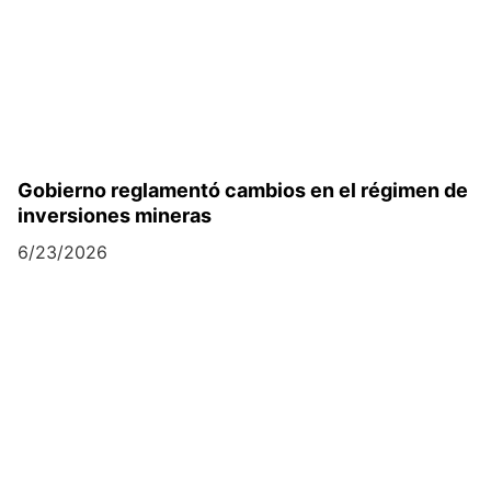
Gobierno reglamentó cambios en el régimen de
inversiones mineras
6/23/2026