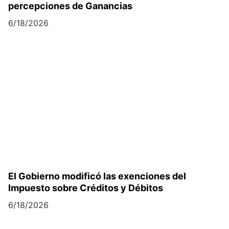
percepciones de Ganancias
6/18/2026
El Gobierno modificó las exenciones del
Impuesto sobre Créditos y Débitos
6/18/2026