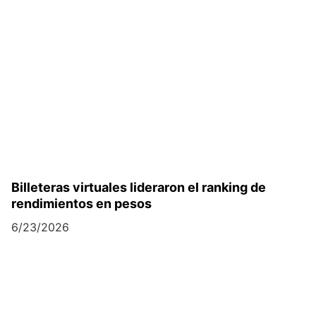
Billeteras virtuales lideraron el ranking de
rendimientos en pesos
6/23/2026