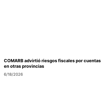
COMARB advirtió riesgos fiscales por cuentas
en otras provincias
6/18/2026