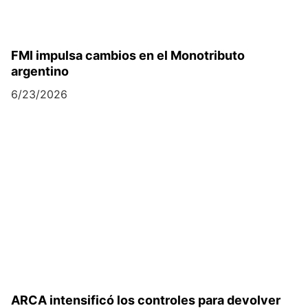
FMI impulsa cambios en el Monotributo
argentino
6/23/2026
ARCA intensificó los controles para devolver