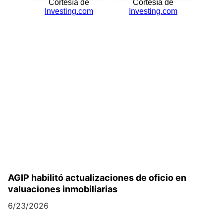
AGIP habilitó actualizaciones de oficio en
valuaciones inmobiliarias
6/23/2026