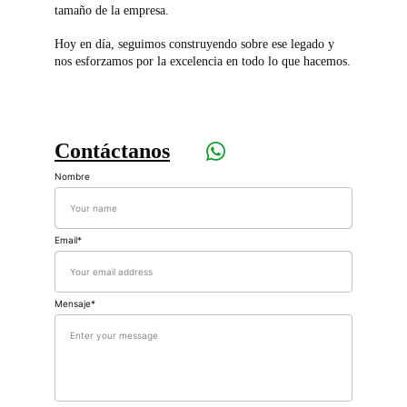
tamaño de la empresa. 
Hoy en día, seguimos construyendo sobre ese legado y 
nos esforzamos por la excelencia en todo lo que hacemos.
Contáctanos
Nombre
Email*
Mensaje*