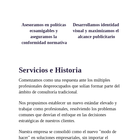
Asesoramos en políticas 
Desarrollamos identidad 
ecoamigables y 
visual y maximizamos el 
aseguramos la 
alcance publicitario
conformidad normativa
Servicios e Historia
Comenzamos como una respuesta ante los múltiples 
profesionales despreocupados que solían formar parte del 
ámbito de consultoría tradicional. 
Nos propusimos establecer un nuevo estándar elevado y 
trabajar como profesionales, resolviendo los problemas 
comunes que desvían el enfoque en las decisiones 
estratégicas de nuestros clientes.
Nuestra empresa se consolidó como el nuevo "modo de 
hacer" en soluciones empresariales, sin importar el 