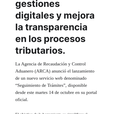
gestiones 
digitales y mejora 
la transparencia 
en los procesos 
tributarios.
La Agencia de Recaudación y Control 
Aduanero (ARCA) anunció el lanzamiento 
de un nuevo servicio web denominado 
“Seguimiento de Trámites”, disponible 
desde este martes 14 de octubre en su portal 
oficial.