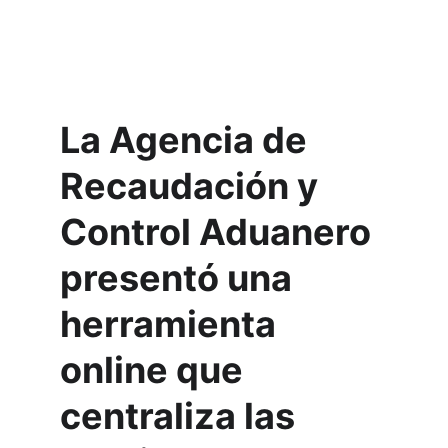
La Agencia de 
Recaudación y 
Control Aduanero 
presentó una 
herramienta 
online que 
centraliza las 