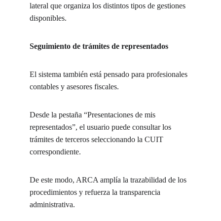
lateral que organiza los distintos tipos de gestiones 
disponibles.
Seguimiento de trámites de representados
El sistema también está pensado para profesionales 
contables y asesores fiscales.
Desde la pestaña “Presentaciones de mis 
representados”, el usuario puede consultar los 
trámites de terceros seleccionando la CUIT 
correspondiente.
De este modo, ARCA amplía la trazabilidad de los 
procedimientos y refuerza la transparencia 
administrativa.