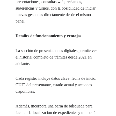
presentaciones, consultas web, reclamos, 
sugerencias y turnos, con la posibilidad de iniciar 
nuevas gestiones directamente desde el mismo 
panel.
Detalles de funcionamiento y ventajas
La sección de presentaciones digitales permite ver 
el historial completo de trámites desde 2021 en 
adelante.
Cada registro incluye datos clave: fecha de inicio, 
CUIT del presentante, estado actual y acciones 
disponibles.
Además, incorpora una barra de búsqueda para 
facilitar la localización de expedientes y un menú 