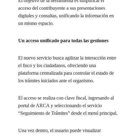
El objetivo de la herramienta es simplificar el 
acceso del contribuyente a sus presentaciones 
digitales y consultas, unificando la información en 
un mismo espacio.
Un acceso unificado para todas las gestiones
El nuevo servicio busca agilizar la interacción entre 
el fisco y los ciudadanos, ofreciendo una 
plataforma centralizada para controlar el estado de 
los trámites iniciados ante el organismo.
El acceso se realiza con clave fiscal, ingresando al 
portal de ARCA y seleccionando el servicio 
“Seguimiento de Trámites” desde el menú principal.
Una vez dentro, el usuario puede visualizar 