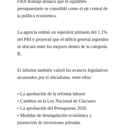
Fitch Ratings destacó que el equilibrio 
presupuestario se consolidó como el eje central de 
la política económica.
La agencia estimó un superávit primario del 1,1% 
del PBI y proyectó que el déficit general argentino 
se ubicará entre los mejores dentro de la categoría 
B.
El informe también valoró los avances legislativos 
alcanzados por el oficialismo, entre ellos:
• La aprobación de la reforma laboral
• Cambios en la Ley Nacional de Glaciares
• La aprobación del Presupuesto 2026
• Medidas de desregulación económica y 
promoción de inversiones privadas