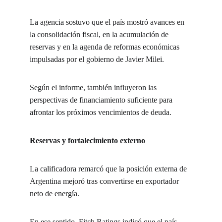
La agencia sostuvo que el país mostró avances en 
la consolidación fiscal, en la acumulación de 
reservas y en la agenda de reformas económicas 
impulsadas por el gobierno de Javier Milei.
Según el informe, también influyeron las 
perspectivas de financiamiento suficiente para 
afrontar los próximos vencimientos de deuda.
Reservas y fortalecimiento externo
La calificadora remarcó que la posición externa de 
Argentina mejoró tras convertirse en exportador 
neto de energía.
En ese sentido, Fitch Ratings indicó que el país 