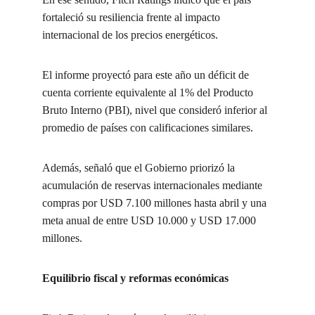
fortaleció su resiliencia frente al impacto 
internacional de los precios energéticos.
El informe proyectó para este año un déficit de 
cuenta corriente equivalente al 1% del Producto 
Bruto Interno (PBI), nivel que consideró inferior al 
promedio de países con calificaciones similares.
Además, señaló que el Gobierno priorizó la 
acumulación de reservas internacionales mediante 
compras por USD 7.100 millones hasta abril y una 
meta anual de entre USD 10.000 y USD 17.000 
millones.
Equilibrio fiscal y reformas económicas