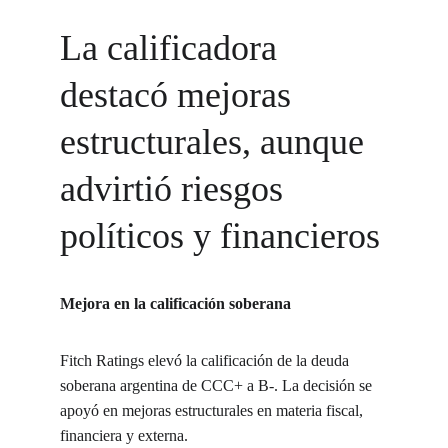
La calificadora 
destacó mejoras 
estructurales, aunque 
advirtió riesgos 
políticos y financieros
Mejora en la calificación soberana
Fitch Ratings elevó la calificación de la deuda 
soberana argentina de CCC+ a B-. La decisión se 
apoyó en mejoras estructurales en materia fiscal, 
financiera y externa.