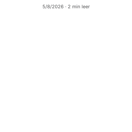
5/8/2026
2 min leer