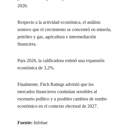
2026.
Respecto a la actividad económica, el análisis 
sostuvo que el crecimiento se concentró en minería, 
petróleo y gas, agricultura e intermediación 
financiera.
Para 2026, la calificadora estimó una expansión 
económica de 3,2%.
Finalmente, Fitch Ratings advirtió que los 
mercados financieros continúan sensibles al 
escenario político y a posibles cambios de rumbo 
económico en el contexto electoral de 2027.
Fuente:
 Infobae