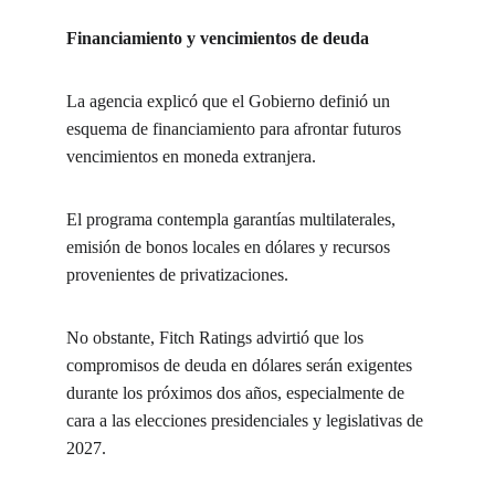
Financiamiento y vencimientos de deuda
La agencia explicó que el Gobierno definió un 
esquema de financiamiento para afrontar futuros 
vencimientos en moneda extranjera.
El programa contempla garantías multilaterales, 
emisión de bonos locales en dólares y recursos 
provenientes de privatizaciones.
No obstante, Fitch Ratings advirtió que los 
compromisos de deuda en dólares serán exigentes 
durante los próximos dos años, especialmente de 
cara a las elecciones presidenciales y legislativas de 
2027.