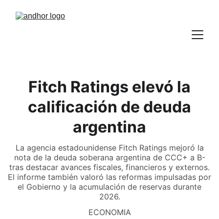
Fitch Ratings elevó la
calificación de deuda
argentina
La agencia estadounidense Fitch Ratings mejoró la
nota de la deuda soberana argentina de CCC+ a B-
tras destacar avances fiscales, financieros y externos.
El informe también valoró las reformas impulsadas por
el Gobierno y la acumulación de reservas durante
2026.
ECONOMIA