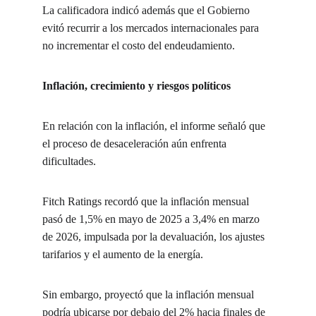
La calificadora indicó además que el Gobierno 
evitó recurrir a los mercados internacionales para 
no incrementar el costo del endeudamiento.
Inflación, crecimiento y riesgos políticos
En relación con la inflación, el informe señaló que 
el proceso de desaceleración aún enfrenta 
dificultades.
Fitch Ratings recordó que la inflación mensual 
pasó de 1,5% en mayo de 2025 a 3,4% en marzo 
de 2026, impulsada por la devaluación, los ajustes 
tarifarios y el aumento de la energía.
Sin embargo, proyectó que la inflación mensual 
podría ubicarse por debajo del 2% hacia finales de 